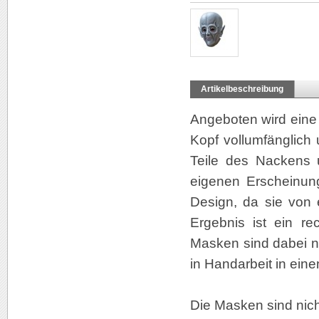
Artikelbeschreibung
Angeboten wird eine 
Kopf vollumfänglich
Teile des Nackens 
eigenen Erscheinung
Design, da sie von 
Ergebnis ist ein rec
Masken sind dabei n
in Handarbeit in ein
Die Masken sind nicht