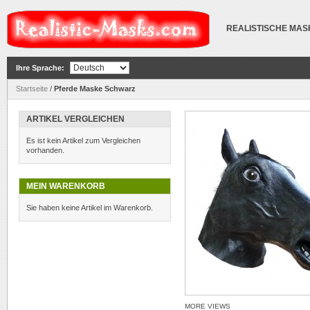
REALISTISCHE MA
Ihre Sprache:
Startseite
/
Pferde Maske Schwarz
ARTIKEL VERGLEICHEN
Es ist kein Artikel zum Vergleichen
vorhanden.
MEIN WARENKORB
Sie haben keine Artikel im Warenkorb.
MORE VIEWS