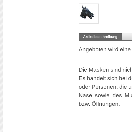
Artikelbeschreibung
Angeboten wird eine
Die Masken sind nicht
Es handelt sich bei d
oder Personen, die u
Nase sowie des Mun
bzw. Öffnungen.