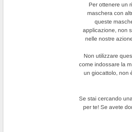
Per ottenere un ri
maschera con altr
queste maschere
applicazione, non 
nelle nostre azione
Non utilizzare ques
come indossare la m
un giocattolo, non 
Se stai cercando una
per te! Se avete do