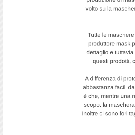
volto su la masche
Tutte le maschere
produttore mask pr
dettaglio e tuttavi
questi prodotti,
A differenza di pro
abbastanza facili da 
è che, mentre una ma
scopo, la maschera p
Inoltre ci sono fori ta