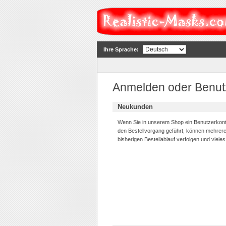
Ihre Sprache:
Anmelden oder Benutz
Neukunden
Wenn Sie in unserem Shop ein Benutzerkonto
den Bestellvorgang geführt, können mehrer
bisherigen Bestellablauf verfolgen und viele