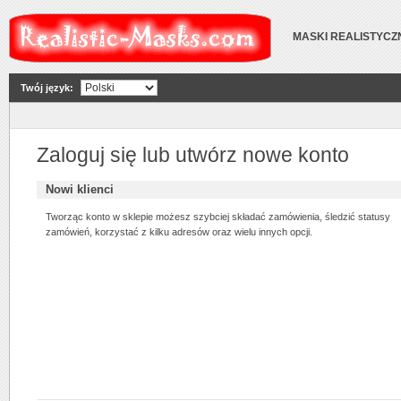
MASKI REALISTYCZ
Twój język:
Zaloguj się lub utwórz nowe konto
Nowi klienci
Tworząc konto w sklepie możesz szybciej składać zamówienia, śledzić statusy
zamówień, korzystać z kilku adresów oraz wielu innych opcji.